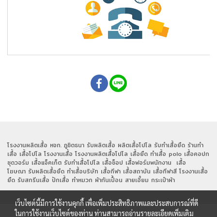
โรงงานผลิตเสื้อ หจก. ภูชิตธนา รับผลิตเสื้อ ผลิตเสื้อโปโล รับทำเสื้อยืด ร้านทำ
เสื้อ เสื้อโปโล โรงงานเสื้อ โรงงานผลิตเสื้อโปโล เสื้อยืด ทำเสื้อ polo เสื้อคอปก
ชุดวอร์ม เสื้อแจ็คเก็ต รับทำเสื้อโปโล เสื้อช็อป เสื้อฟอร์มพนักงาน เสื้อ
โฆษณา รับผลิตเสื้อยืด ทำเสื้อบริษัท เสื้อกีฬา เสื้อสถาบัน เสื้อกีฬาสี โรงงานเสื้อ
ยืด รับสกรีนเสื้อ ปักเสื้อ ทำหมวก ผ้ากันเปื้อน สายเอี๊ยม กระเป๋าผ้า
เว็บไซต์นี้มีการใช้งานคุกกี้ เพื่อเพิ่มประสิทธิภาพและประสบการณ์ที่ดี
ในการใช้งานเว็บไซต์ของท่าน ท่านสามารถอ่านรายละเอียดเพิ่มเติม