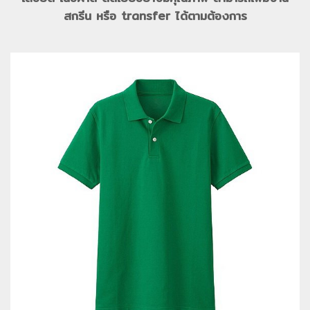
สกรีน หรือ transfer ได้ตามต้องการ