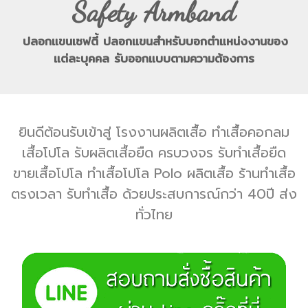
Safety Armband
ปลอกแขนเซฟตี้ ปลอกแขนสำหรับบอกตำแหน่งงานของ
แต่ละบุคคล รับออกแบบตามความต้องการ
ยินดีต้อนรับเข้าสู่ โรงงานผลิตเสื้อ ทำเสื้อคอกลม
เสื้อโปโล รับผลิตเสื้อยืด ครบวงจร รับทำเสื้อยืด
ขายเสื้อโปโล ทำเสื้อโปโล Polo ผลิตเสื้อ ร้านทำเสื้อ
ตรงเวลา รับทำเสื้อ ด้วยประสบการณ์กว่า 40ปี ส่ง
ทั่วไทย