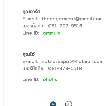
คุณอาร์ต
E-mail: thanagarment@gmail.com
เบอร์มือถือ:
061-797-9516
Line ID:
artmuic
คุณโอ๋
E-mail: natnareepat@hotmail.com
เบอร์มือถือ:
081-373-6510
Line ID:
ohohs