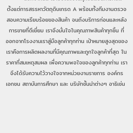
ตั้งแต่การสรรหาวัตถุดิบเกรด A พร้อมทั้งทีมงานตรวจ
สอบความเรียบร้อยของสินค้า จนถึงบริการก่อนและหลัง
การขายที่ดีเยี่ยม เราจึงมั่นใจในคุณภาพสินค้าทุกชิ้น ที่
ออกจากโรงงานเราสู่มือลูกค้าทุกท่าน เป้าหมายสูงสุดของ
เราคือการผลิตผลงานที่มีคุณภาพและถูกใจลูกค้าที่สุด ใน
ราคาที่สมเหตุสมผล เพื่อความพอใจของลูกค้าทุกท่าน เรา
จึงได้รับความไว้วางใจจากหน่วยงานราชการ องค์กร
เอกชน สถาบันการศึกษา และ บริษัทชั้นนำต่างๆ อาธิเช่น