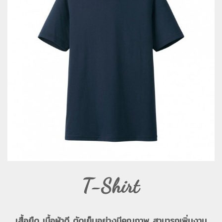
T-Shirt
เสื้อยืด เนื้อผ้าดี ตัดเย็บอย่างมีคุณภาพ สามารถเพิ่มงาน