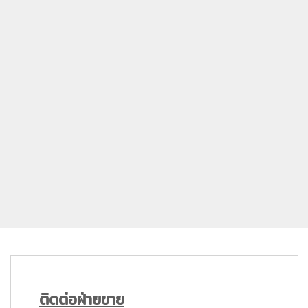
ติดต่อฝ่ายขาย