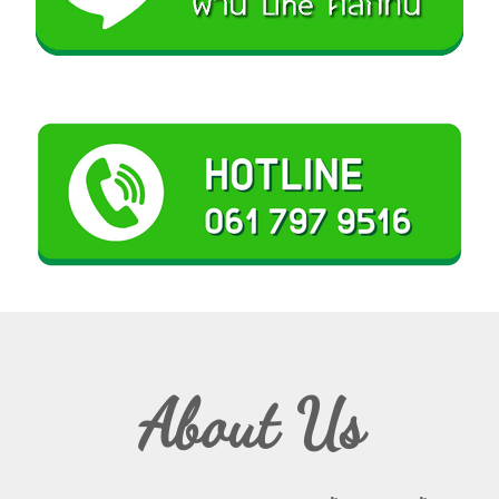
About Us