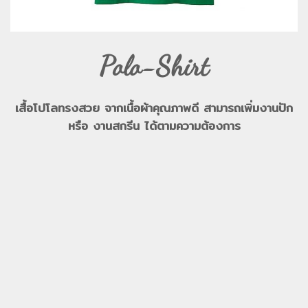
Polo-Shirt
เสื้อโปโลทรงสวย จากเนื้อผ้าคุณภาพดี สามารถเพิ่มงานปัก
หรือ งานสกรีน ได้ตามความต้องการ