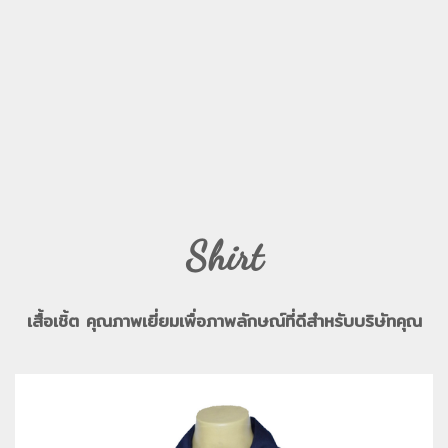
Shirt
เสื้อเชิ้ต คุณภาพเยี่ยมเพื่อภาพลักษณ์ที่ดีสำหรับบริษัทคุณ