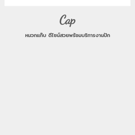
Cap
หมวกแก๊บ ดีไซน์สวยพร้อมบริการงานปัก