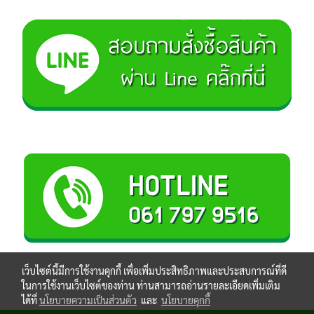
เว็บไซต์นี้มีการใช้งานคุกกี้ เพื่อเพิ่มประสิทธิภาพและประสบการณ์ที่ดี
ในการใช้งานเว็บไซต์ของท่าน ท่านสามารถอ่านรายละเอียดเพิ่มเติม
ได้ที่
นโยบายความเป็นส่วนตัว
และ
นโยบายคุกกี้