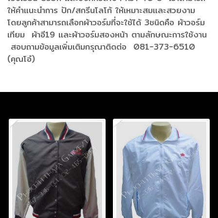
ให้คำแนะนำการ ปัก/สกรีนโลโก้ ให้เหมาะสมและสวยงาม
โดยลูกค้าสามารถเลือกผ้าวอร์มที่จะใช้ได้ 3ชนิดคือ ผ้าวอร์ม
เทียม ผ้าอี19 และผ้าวอร์มสองหน้า ตามลักษณะการใช้งาน
สอบถามข้อมูลเพิ่มเติมกรุณาติดต่อ 081-373-6510
(คุณโอ๋)