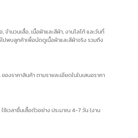
นวนเสื้อ, เนื้อผ้าและสีผ้า, งานโลโก้ และวันที่
พบลูกค้าเพื่อนัดดูเนื้อผ้าและสีผ้าจริง รวมถึง
30% ของราคาสินค้า ตามรายละเอียดในใบเสนอราคา
น ใช้เวลาขึ้นเสื้อตัวอย่าง ประมาณ 4-7 วัน (งาน