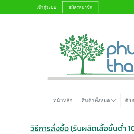
เข้าสู่ระบบ
สมัครสมาชิก
หน้าหลัก
ตัว
สินค้าทั้งหมด
วิธีการสั่งซื้อ
(รับผลิตเสื้อขั้นต่ำ