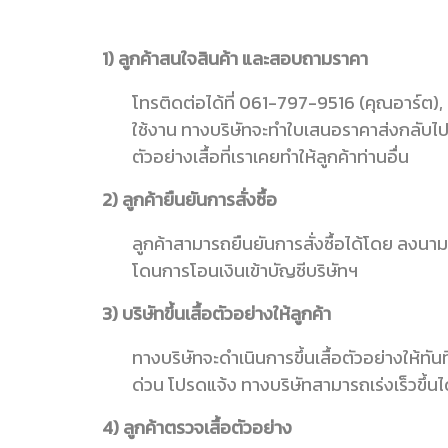
1) ลูกค้าสนใจสินค้า และสอบถามราคา
โทรติดต่อได้ที่ 061-797-9516 (คุณอาร์ต), 0
ใช้งาน ทางบริษัทจะทำใบเสนอราคาส่งกลับไปโด
ตัวอย่างเสื้อที่เราเคยทำให้ลูกค้าท่านอื่น
2) ลูกค้ายืนยันการสั่งซื้อ
ลูกค้าสามารถยืนยันการสั่งซื้อได้โดย ลงน
โดนการโอนเงินเข้าบัญชีบริษัทฯ
3) บริษัทขึ้นเสื้อตัวอย่างให้ลูกค้า
ทางบริษัทจะดำเนินการขึ้นเสื้อตัวอย่างให้ทันท
ด่วน โปรดแจ้ง ทางบริษัทสามารถเร่งเร็วขึ้นได
4) ลูกค้าตรวจเสื้อตัวอย่าง