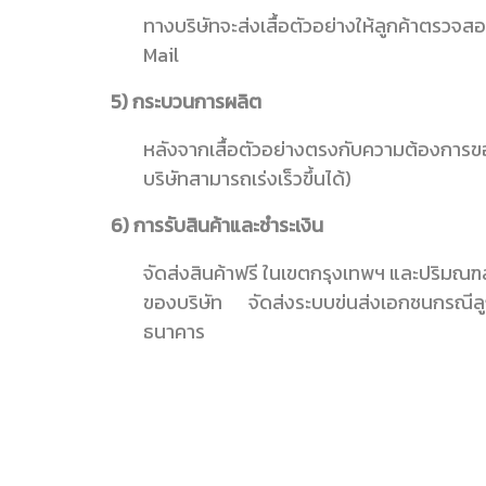
ทางบริษัทจะส่งเสื้อตัวอย่างให้ลูกค้าตรวจ
Mail
5) กระบวนการผลิต
หลังจากเสื้อตัวอย่างตรงกับความต้องการของ
บริษัทสามารถเร่งเร็วขึ้นได้)
6) การรับสินค้าและชำระเงิน
จัดส่งสินค้าฟรี ในเขตกรุงเทพฯ และปริมณฑล 
ของบริษัท จัดส่งระบบข่นส่งเอกชนกรณีลูกค้า
ธนาคาร