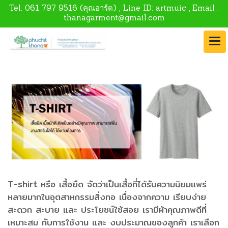
Tel.
061 797 9516
(คุณอาร์ต) , Line ID:
artmuic
, Email :
thanagarment@gmail.com
T-shirt หรือ เสื้อยืด จัดว่าเป็นเสื้อที่ได้รับความนิยมแพร่
หลายมากในอุตสาหกรรมสิ่งทอ เนื่องจากความ เรียบง่าย
สะดวก สะบาย และ ประโยชน์ใช้สอย เรามีผ้าคุณภาพดีที่
เหมาะสม กับการใช้งาน และ งบประมาณของลูกค้า เราเลือก