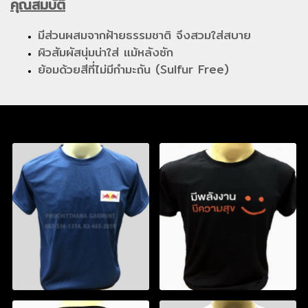
คุณสมบัติ
มีส่วนผสมจากฝ้ายธรรมชาติ จึงสวมใส่สบาย
ผิวสัมผัสนุ่มน่าใส่ แม้หลังซัก
ย้อมด้วยสีที่ไม่มีกำมะถัน (Sulfur Free)