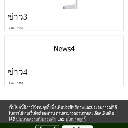
ข่าว3
17 เม.ย 2556
ข่าว4
17 เม.ย 2556
เว็บไซต์นี้มีการใช้งานคุกกี้ เพื่อเพิ่มประสิทธิภาพและประสบการณ์ที่ดี
ในการใช้งานเว็บไซต์ของท่าน ท่านสามารถอ่านรายละเอียดเพิ่มเติม
ได้ที่
นโยบายความเป็นส่วนตัว
และ
นโยบายคุกกี้