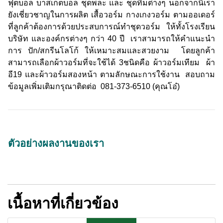
ฟุตบอล บาสเก็ตบอล ชุดพละ และ ชุดทีมต่างๆ นอกจากนี้เรา
ยังเชี่ยวชาญในการผลิต เสื้อวอร์ม กางเกงวอร์ม ตามออเดอร์
ที่ลูกค้าต้องการด้วยประสบการณ์ทำชุดวอร์ม ให้ทั้งโรงเรียน
บริษัท และองค์กรต่างๆ กว่า 40 ปี เราสามารถให้คำแนะนำ
การ ปัก/สกรีนโลโก้ ให้เหมาะสมและสวยงาม โดยลูกค้า
สามารถเลือกผ้าวอร์มที่จะใช้ได้ 3ชนิดคือ ผ้าวอร์มเทียม ผ้า
อี19 และผ้าวอร์มสองหน้า ตามลักษณะการใช้งาน สอบถาม
ข้อมูลเพิ่มเติมกรุณาติดต่อ 081-373-6510 (คุณโอ๋)
ตัวอย่างผลงานของเรา
เนื้อหาที่เกี่ยวข้อง