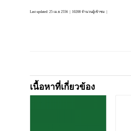
Last updated: 25 เม.ย 2556
|
10208 จำนวนผู้เข้าชม
|
เนื้อหาที่เกี่ยวข้อง