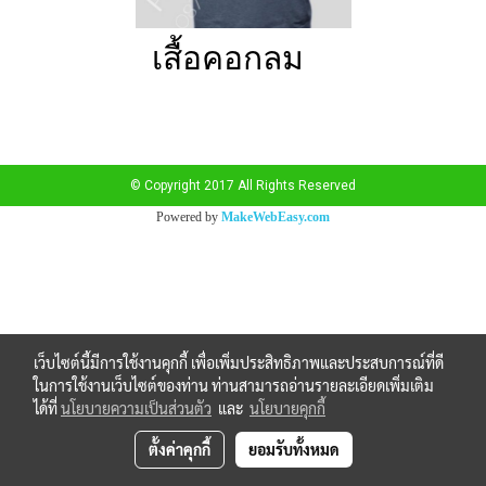
เสื้อคอกลม
© Copyright 2017 All Rights Reserved
Powered by
MakeWebEasy.com
เว็บไซต์นี้มีการใช้งานคุกกี้ เพื่อเพิ่มประสิทธิภาพและประสบการณ์ที่ดี
ในการใช้งานเว็บไซต์ของท่าน ท่านสามารถอ่านรายละเอียดเพิ่มเติม
ได้ที่
นโยบายความเป็นส่วนตัว
และ
นโยบายคุกกี้
ตั้งค่าคุกกี้
ยอมรับทั้งหมด