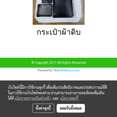
กระเป๋าผ้าดิบ
© Copyright 2017 All Rights Reserved
Powered by
MakeWebEasy.com
เว็บไซต์นี้มีการใช้งานคุกกี้ เพื่อเพิ่มประสิทธิภาพและประสบการณ์ที่ดี
ในการใช้งานเว็บไซต์ของท่าน ท่านสามารถอ่านรายละเอียดเพิ่มเติม
ได้ที่
นโยบายความเป็นส่วนตัว
และ
นโยบายคุกกี้
ตั้งค่าคุกกี้
ยอมรับทั้งหมด