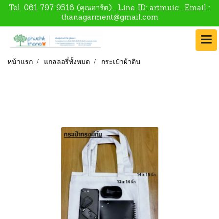
Tel.
061 797 9516
(คุณอาร์ต) , Line ID:
artmuic
, Email :
thanagarment@gmail.com
หน้าแรก
แกลลอรี่ทั้งหมด
กระเป๋าผ้าดิบ
กระเป๋าผ้าดิบ