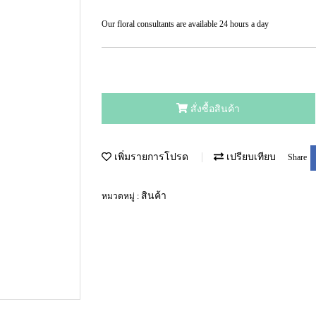
Our floral consultants are available 24 hours a day
สั่งซื้อสินค้า
เพิ่มรายการโปรด
เปรียบเทียบ
Share
สินค้า
หมวดหมู่ :