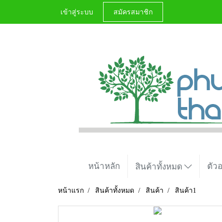
เข้าสู่ระบบ
สมัครสมาชิก
หน้าหลัก
ตัว
สินค้าทั้งหมด
หน้าแรก
สินค้าทั้งหมด
สินค้า
สินค้า1