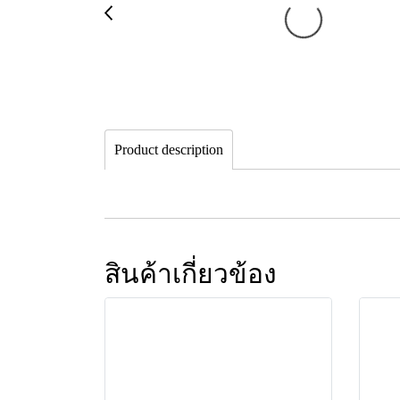
Product description
สินค้าเกี่ยวข้อง