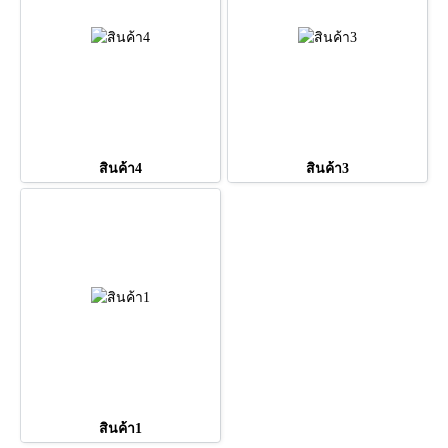
สินค้า4
สินค้า3
สินค้า1