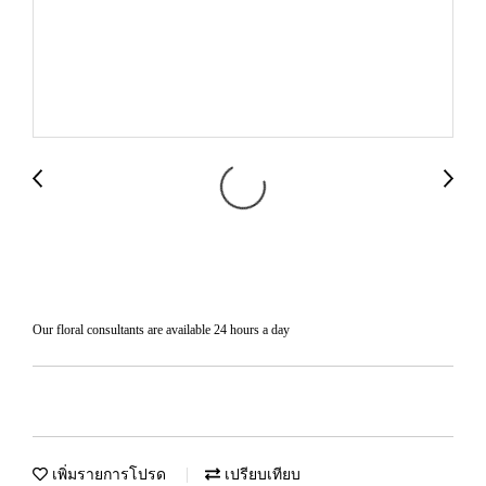
สินค้า2
Our floral consultants are available 24 hours a day
เพิ่มรายการโปรด
เปรียบเทียบ