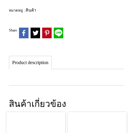
สินค้า
หมวดหมู่ :
Share
Product description
สินค้าเกี่ยวข้อง