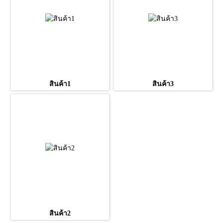
สินค้า1
สินค้า3
สินค้า2