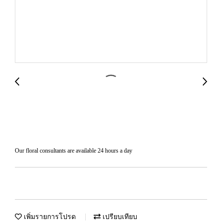
สินค้า4
Our floral consultants are available 24 hours a day
เพิ่มรายการโปรด
เปรียบเทียบ