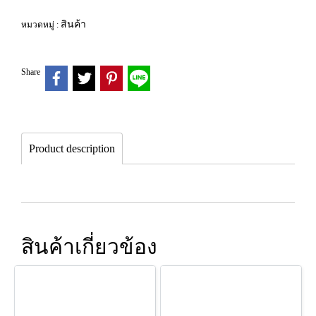
สินค้า
หมวดหมู่ :
Share
Product description
สินค้าเกี่ยวข้อง