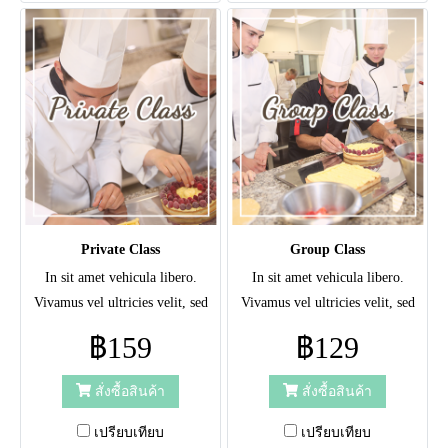
Private Class
Group Class
In sit amet vehicula libero.
In sit amet vehicula libero.
Vivamus vel ultricies velit, sed
Vivamus vel ultricies velit, sed
fringilla elit.
fringilla elit.
฿159
฿129
สั่งซื้อสินค้า
สั่งซื้อสินค้า
เปรียบเทียบ
เปรียบเทียบ