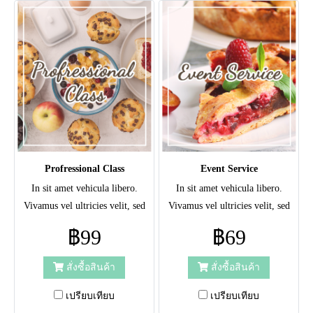
Profressional Class
Event Service
In sit amet vehicula libero.
In sit amet vehicula libero.
Vivamus vel ultricies velit, sed
Vivamus vel ultricies velit, sed
fringilla elit.
fringilla elit.
฿99
฿69
สั่งซื้อสินค้า
สั่งซื้อสินค้า
เปรียบเทียบ
เปรียบเทียบ