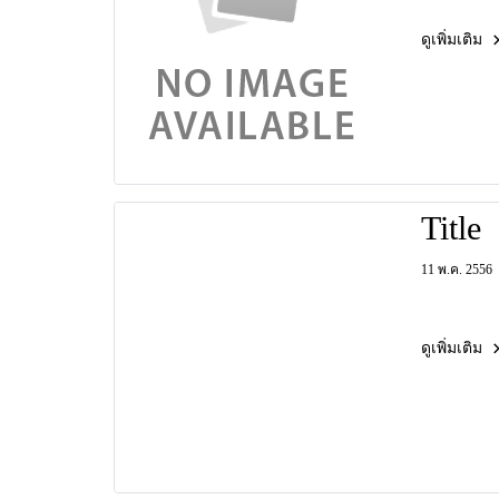
ดูเพิ่มเติม
Title
11 พ.ค. 2556
ดูเพิ่มเติม