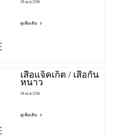
19 เม.ย 2556
ดูเพิ่มเติม
เสื้อแจ็คเก็ต / เสื้อกัน
หนาว
19 เม.ย 2556
ดูเพิ่มเติม