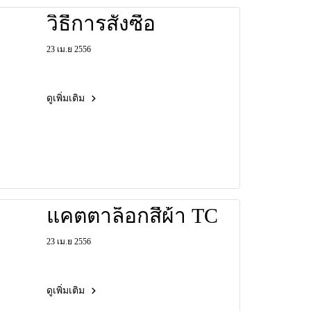
วิธีการสั่งซื้อ
23 เม.ย 2556
ดูเพิ่มเติม
แคตตาล็อกสีผ้า TC
23 เม.ย 2556
ดูเพิ่มเติม