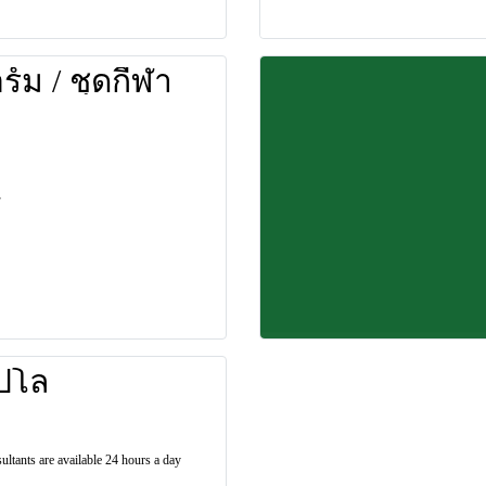
ร์ม / ชุดกีฬา
โปโล
ultants are available 24 hours a day