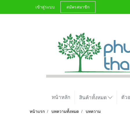
เข้าสู่ระบบ
สมัครสมาชิก
หน้าหลัก
ตัว
สินค้าทั้งหมด
หน้าแรก
บทความทั้งหมด
บทความ