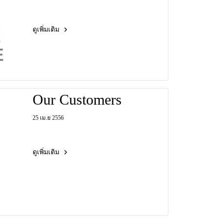
ดูเพิ่มเติม
Our Customers
25 เม.ย 2556
ดูเพิ่มเติม