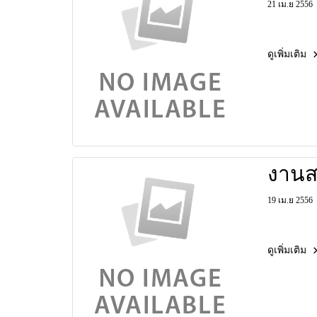
21 เม.ย 2556
ดูเพิ่มเติม
งานส
19 เม.ย 2556
ดูเพิ่มเติม